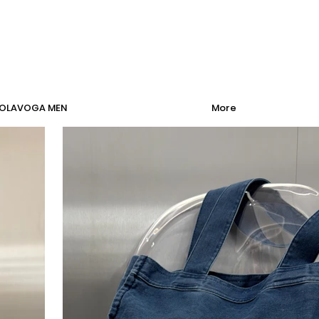
OLAVOGA MEN
More