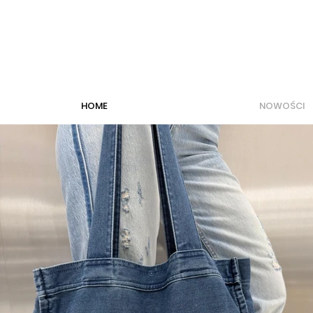
HOME
NOWOŚCI