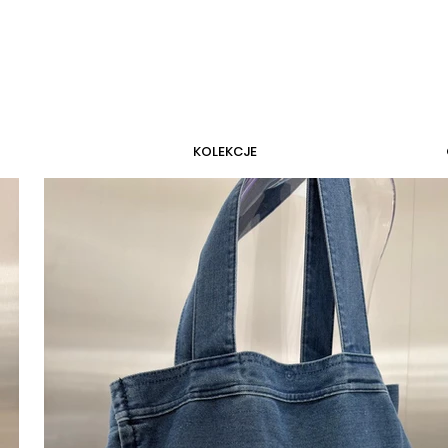
KOLEKCJE