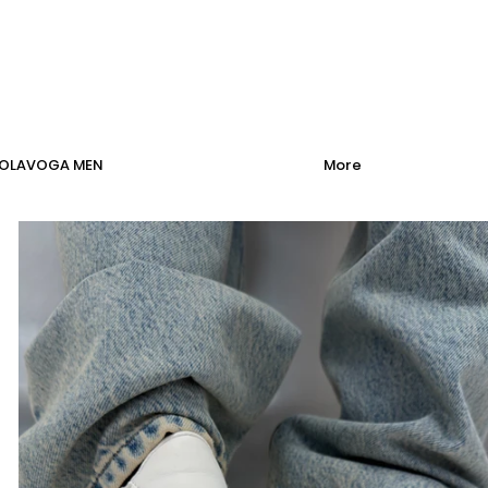
OLAVOGA MEN
More