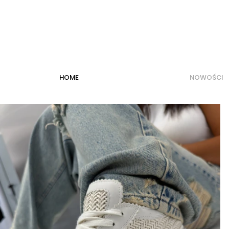
HOME
NOWOŚCI