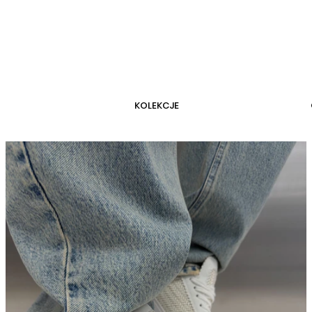
KOLEKCJE