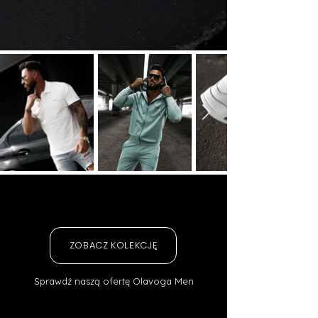
ZOBACZ KOLEKCJĘ
Sprawdź naszą ofertę Olavoga Men