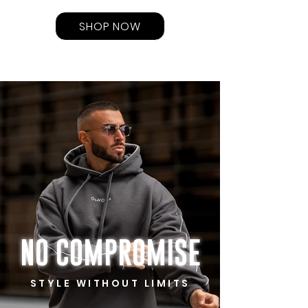
SHOP NOW
NO
COMPROMISE
STYLE WITHOUT LIMITS