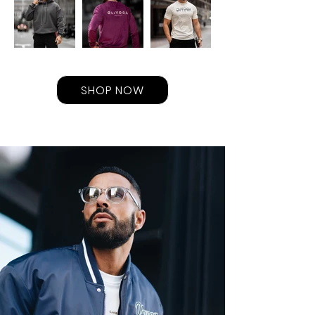
SHOP NOW