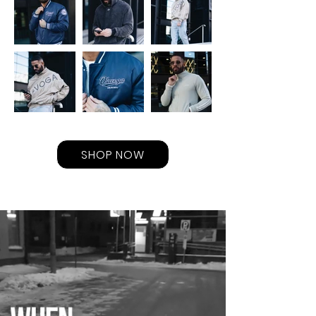
SHOP NOW