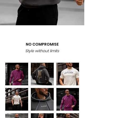
NO COMPROMISE
Style without limits