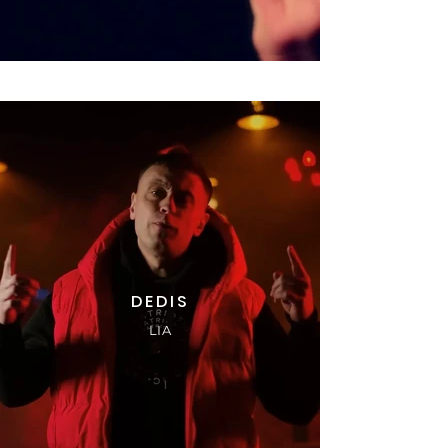
DEDIS
LIA