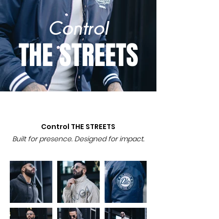
Control
THE STREETS
Control THE STREETS
Built for presence. Designed for impact.