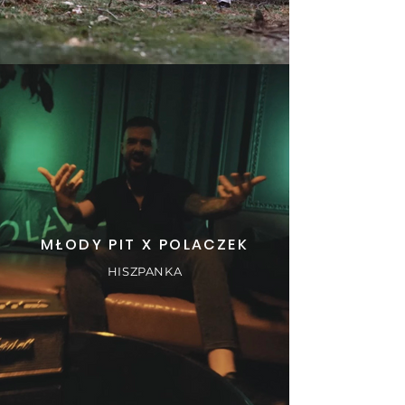
MŁODY PIT X POLACZEK
HISZPANKA