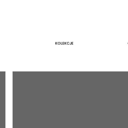
KOLEKCJE