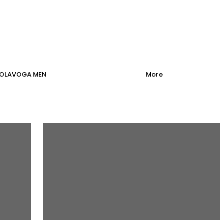
OLAVOGA MEN
More