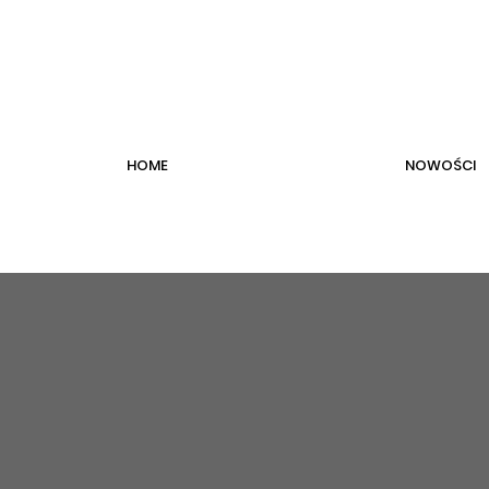
HOME
NOWOŚCI