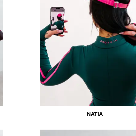
NATIA