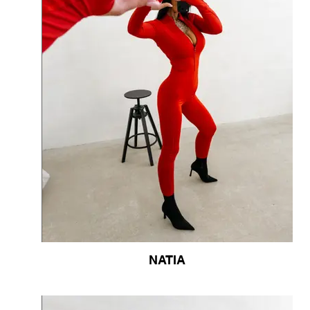
NATIA