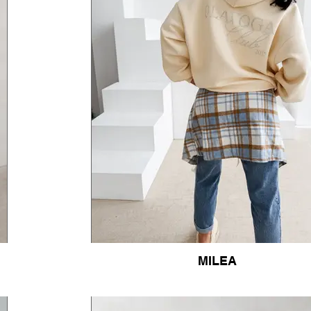
MILEA