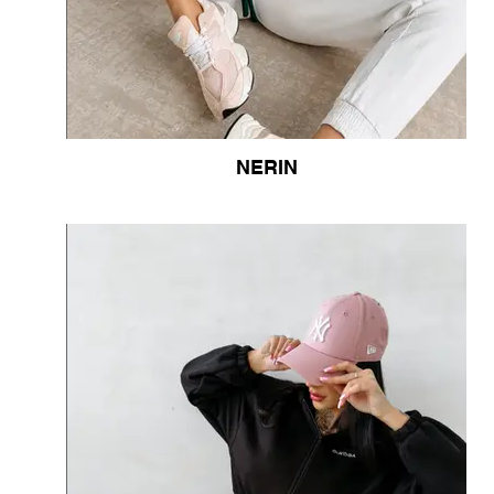
NERIN