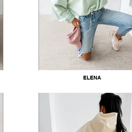
ELENA