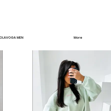
OLAVOGA MEN
More