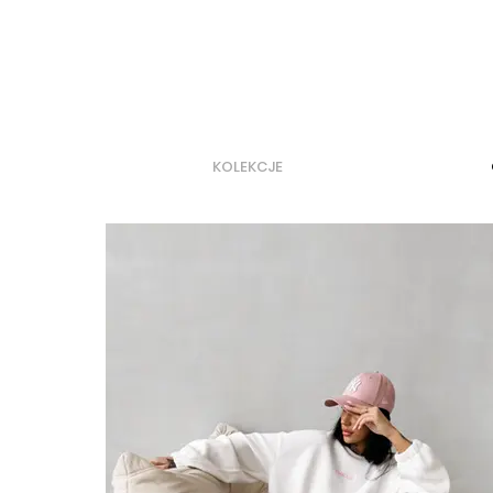
KOLEKCJE