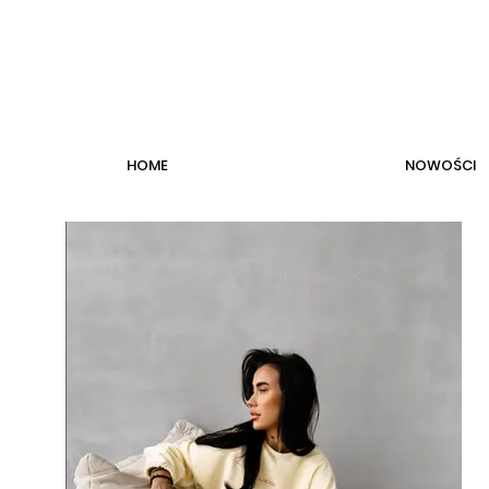
HOME
NOWOŚCI