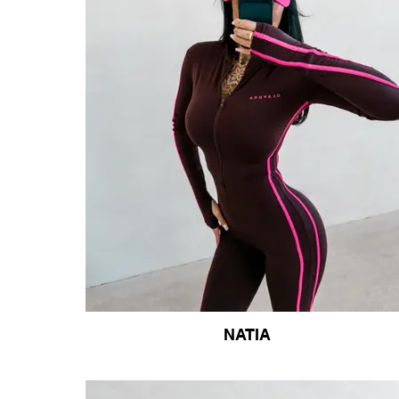
NATIA