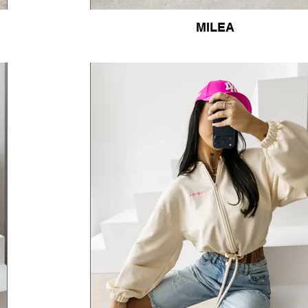
MILEA