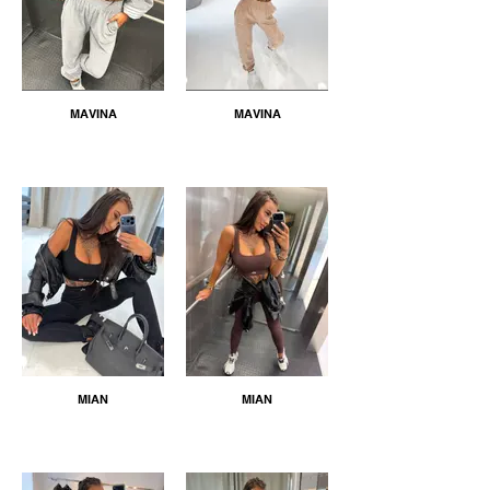
MAVINA
MAVINA
MIAN
MIAN