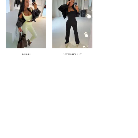
MIAN
VERMELLE
VERMELLE
VERMELLE