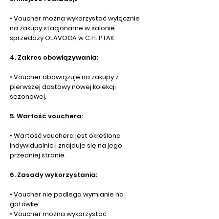
• Voucher można wykorzystać wyłącznie
na zakupy stacjonarne w salonie
sprzedaży OLAVOGA w C.H. PTAK.
4. Zakres obowiązywania:
• Voucher obowiązuje na zakupy z
pierwszej dostawy nowej kolekcji
sezonowej.
5. Wartość vouchera:
• Wartość vouchera jest określona
indywidualnie i znajduje się na jego
przedniej stronie.
6. Zasady wykorzystania:
• Voucher nie podlega wymianie na
gotówkę.
• Voucher można wykorzystać